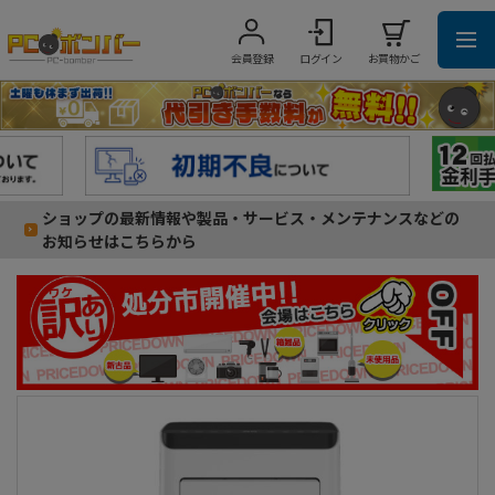
会員登録
ログイン
お買物かご
ショップの最新情報や製品・サービス・メンテナンスなどの
お知らせはこちらから