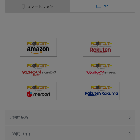
スマートフォン
PC
ご利用規約
ご利用ガイド