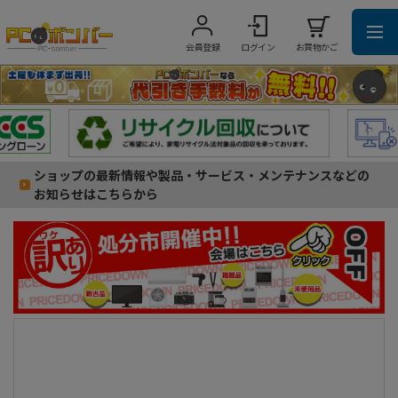
会員登録
ログイン
お買物かご
ショップの最新情報や製品・サービス・メンテナンスなどの
お知らせはこちらから