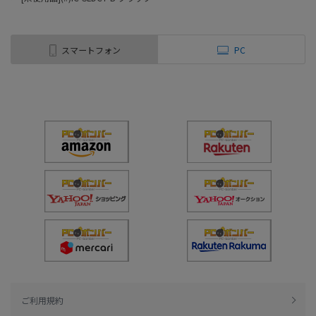
スマートフォン
PC
ご利用規約