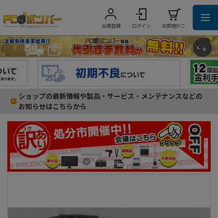
会員登録
ログイン
お買物かご
ショップの最新情報や製品・サービス・メンテナンスなどの
お知らせはこちらから