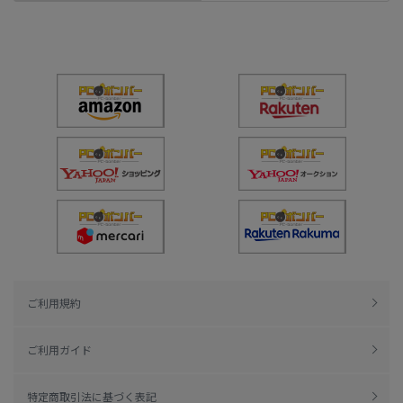
ご利用規約
ご利用ガイド
特定商取引法に基づく表記