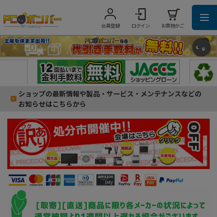
会員登録
ログイン
お買物かご
ショップの最新情報や製品・サービス・メンテナンスなどの
お知らせはこちらから