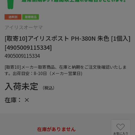
アイリスオーヤマ
[取寄10]アイリスポスト PH-380N 朱色 [1個入]
[4905009115334]
4905009115334
[取寄10]メーカー取寄商品、在庫と納期をご注文後確認いたしま
す。出荷目安：8-10日（メーカー営業日)
入荷未定
（税込）
在庫：
×
在庫がありません
お気に入り