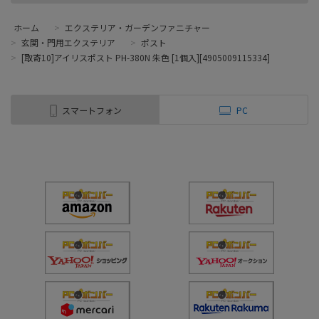
ホーム
>
エクステリア・ガーデンファニチャー
>
玄関・門用エクステリア
>
ポスト
>
[取寄10]アイリスポスト PH-380N 朱色 [1個入][4905009115334]
スマートフォン
PC