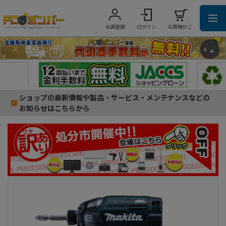
会員登録
ログイン
お買物かご
ショップの最新情報や製品・サービス・メンテナンスなどの
お知らせはこちらから