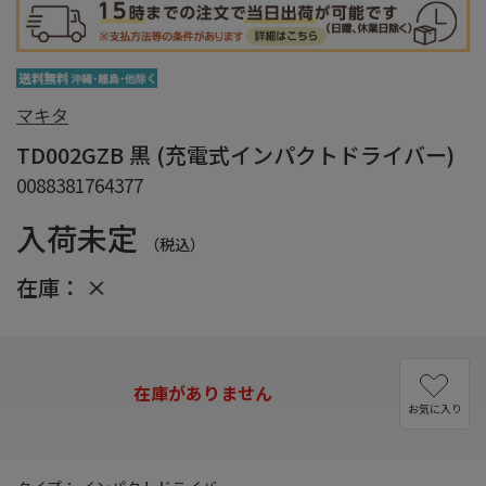
マキタ
TD002GZB 黒 (充電式インパクトドライバー)
0088381764377
入荷未定
（税込）
在庫：
×
在庫がありません
お気に入り