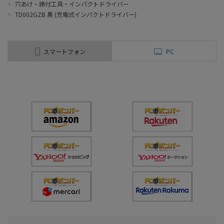
>
穴あけ・締付工具・インパクトドライバー
>
TD002GZB 黒 (充電式インパクトドライバー)
スマートフォン
PC