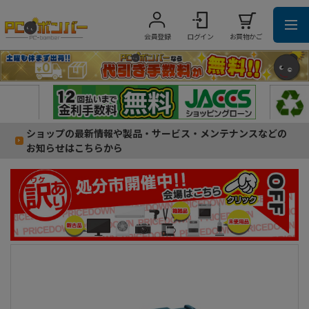
会員登録
ログイン
お買物かご
ショップの最新情報や製品・サービス・メンテナンスなどの
お知らせはこちらから