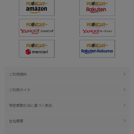
ご利用規約
ご利用ガイド
特定商取引法に基づく表記
会社概要