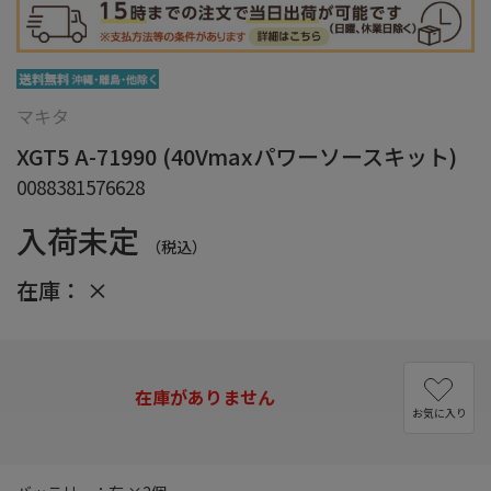
マキタ
XGT5 A-71990 (40Vmaxパワーソースキット)
0088381576628
入荷未定
（税込）
在庫：
×
在庫がありません
お気に入り