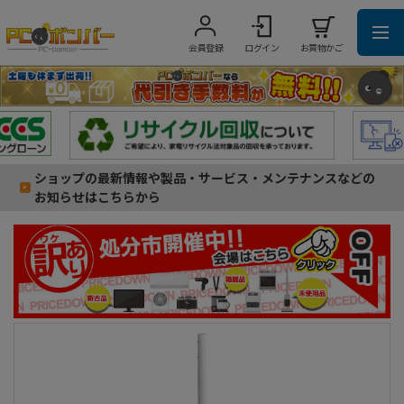
会員登録
ログイン
お買物かご
ショップの最新情報や製品・サービス・メンテナンスなどの
お知らせはこちらから