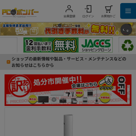
会員登録
ログイン
お買物かご
ショップの最新情報や製品・サービス・メンテナンスなどの
お知らせはこちらから