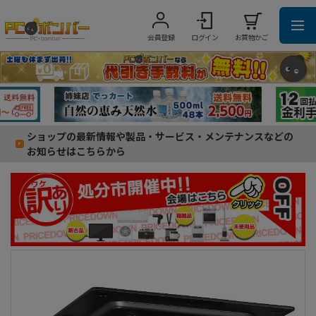
会員登録
ログイン
お買物かご
ショップの最新情報や製品・サービス・メンテナンスなどの
お知らせはこちらから