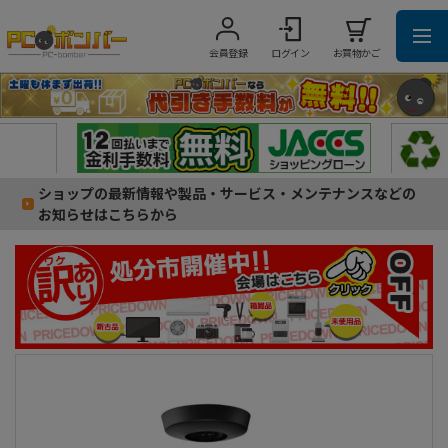
会員登録
ログイン
お買物かご
ショップの最新情報や製品・サービス・メンテナンスなどの
お知らせはこちらから