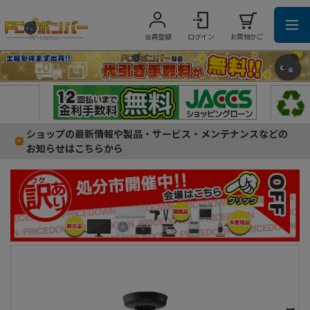
会員登録
ログイン
お買物かご
ショップの最新情報や製品・サービス・メンテナンスなどの
お知らせはこちらから