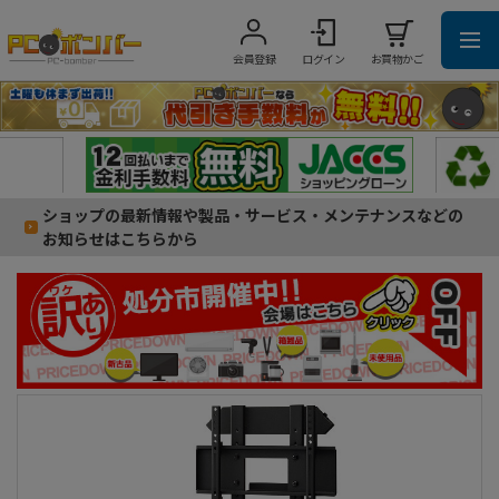
会員登録
ログイン
お買物かご
ショップの最新情報や製品・サービス・メンテナンスなどの
お知らせはこちらから