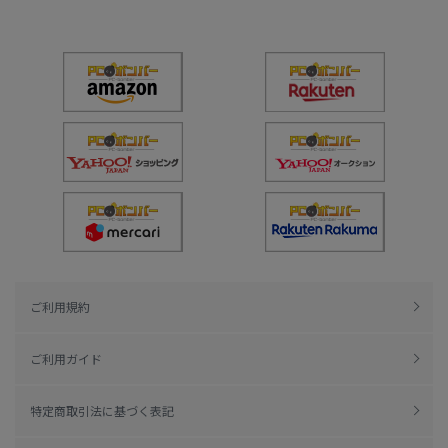
ご利用規約
ご利用ガイド
特定商取引法に基づく表記