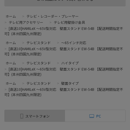
ホーム
>
テレビ・レコーダー・プレーヤー
>
テレビ用アクセサリー
>
テレビ用壁掛け金具
>
[直送10]HAMILeX ～65V型対応 壁面スタンド EW-54B 【配送時間指定不
可】(本州四国九州限定)
ホーム
>
テレビスタンド
>
～65インチ対応
>
[直送10]HAMILeX ～65V型対応 壁面スタンド EW-54B 【配送時間指定不
可】(本州四国九州限定)
ホーム
>
テレビスタンド
>
ハイタイプ
>
[直送10]HAMILeX ～65V型対応 壁面スタンド EW-54B 【配送時間指定不
可】(本州四国九州限定)
ホーム
>
テレビスタンド
>
壁面タイプ
>
[直送10]HAMILeX ～65V型対応 壁面スタンド EW-54B 【配送時間指定不
可】(本州四国九州限定)
スマートフォン
PC