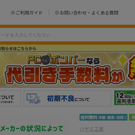
ご利用ガイド
お問い合わせ・よくある質問
お知らせはこちらから
ハヤミ工産