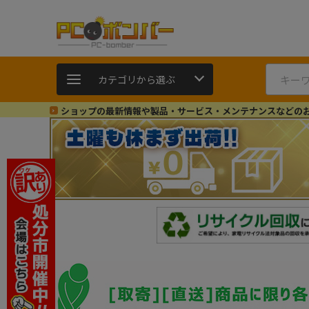
カテゴリから選ぶ
ショップの最新情報や製品・サービス・メンテナンスなどの