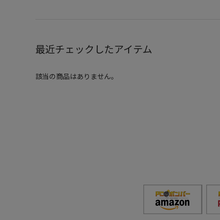
最近チェックしたアイテム
該当の商品はありません。