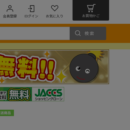
お買物かご
会員登録
ログイン
お気に入り
検索