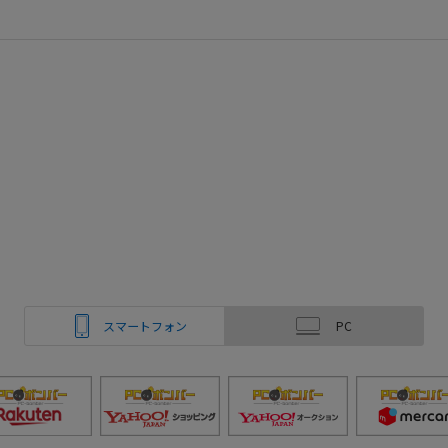
スマートフォン
PC