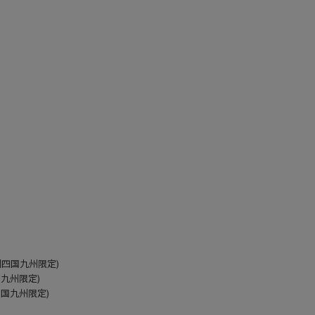
本州四国九州限定)
国九州限定)
州四国九州限定)