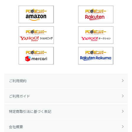
ご利用規約
ご利用ガイド
特定商取引法に基づく表記
会社概要