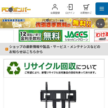
会員登録
ログイン
お買物かご
ショップの最新情報や製品・サービス・メンテナンスなどの
お知らせはこちらから