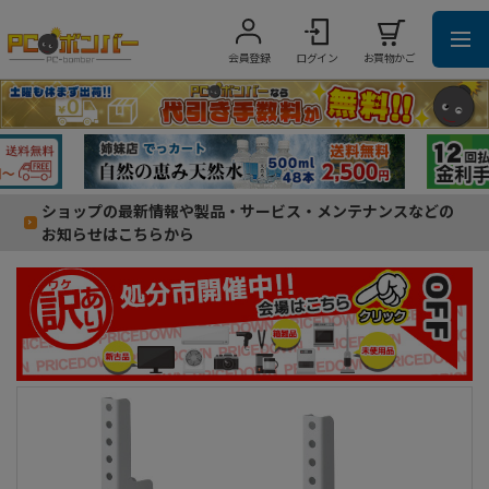
会員登録
ログイン
お買物かご
ショップの最新情報や製品・サービス・メンテナンスなどの
お知らせはこちらから