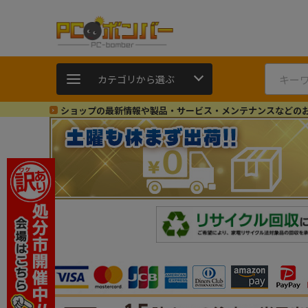
カテゴリから選ぶ
ショップの最新情報や製品・サービス・メンテナンスなどの