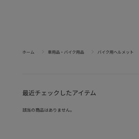
ホーム
車用品・バイク用品
バイク用ヘルメット
最近チェックしたアイテム
該当の商品はありません。