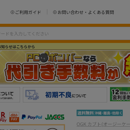
ご利用ガイド
お問い合わせ・よくある質問
お知らせはこちらから
OGK カブト(オージーケ