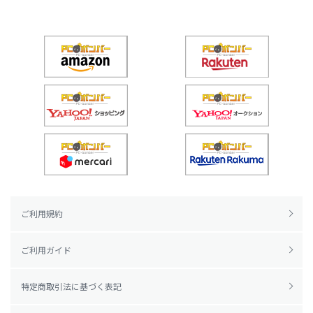
ご利用規約
ご利用ガイド
特定商取引法に基づく表記