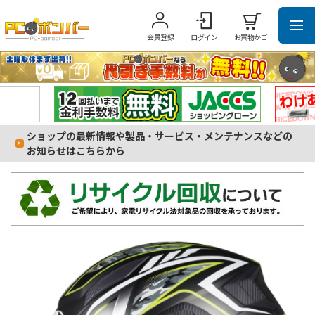
会員登録
ログイン
お買物かご
ショップの最新情報や製品・サービス・メンテナンスなどの
お知らせはこちらから