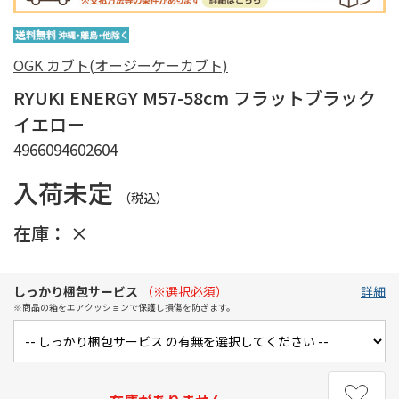
OGK カブト(オージーケーカブト)
RYUKI ENERGY M57-58cm フラットブラック
イエロー
4966094602604
入荷未定
（税込）
在庫：
×
しっかり梱包サービス
（※選択必須）
詳細
※商品の箱をエアクッションで保護し損傷を防ぎます。