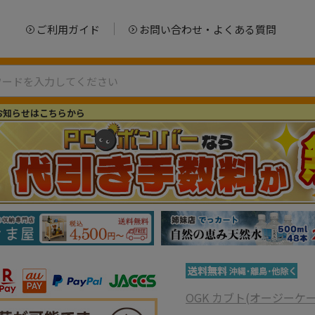
ご利用ガイド
お問い合わせ・よくある質問
お知らせはこちらから
OGK カブト(オージーケ