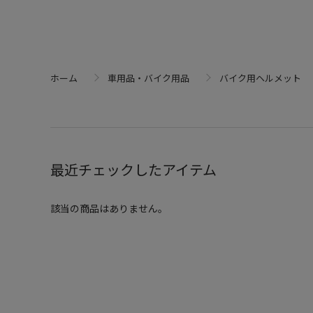
ホーム
車用品・バイク用品
バイク用ヘルメット
最近チェックしたアイテム
該当の商品はありません。