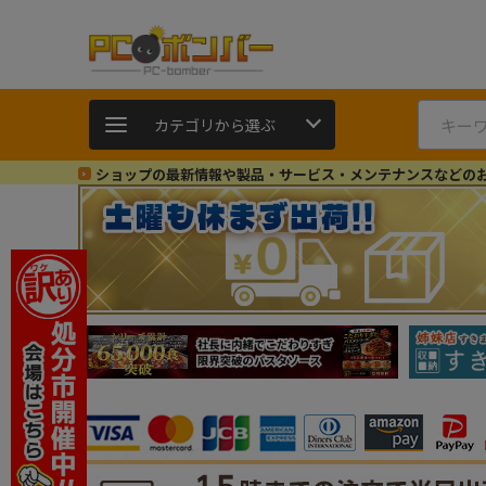
カテゴリから選ぶ
ショップの最新情報や製品・サービス・メンテナンスなどの