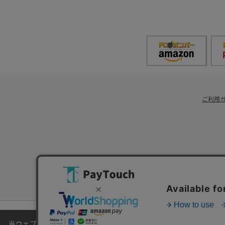
ご利用
当ウェブサイトでは、お客様により良いサービスをご提供するため