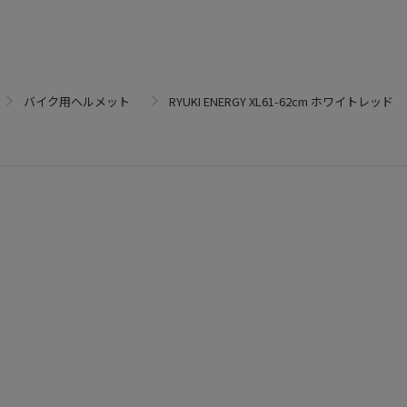
バイク用ヘルメット
RYUKI ENERGY XL61-62cm ホワイトレッド