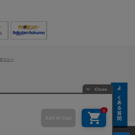
ポリシー
よくある質問
s Co., Ltd.
キーの使用に同意するものとします。詳細については