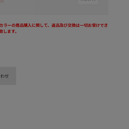
カラーの商品購入に関して、返品及び交換は一切お受けでき
致します。
合わせ