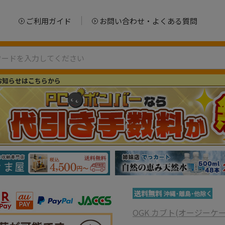
ご利用ガイド
お問い合わせ・よくある質問
お知らせはこちらから
OGK カブト(オージーケ