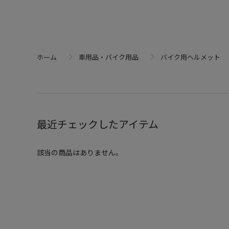
ホーム
車用品・バイク用品
バイク用ヘルメット
最近チェックしたアイテム
該当の商品はありません。