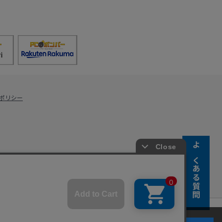
ポリシー
よくある質問
s Co., Ltd.
キーの使用に同意するものとします。詳細については