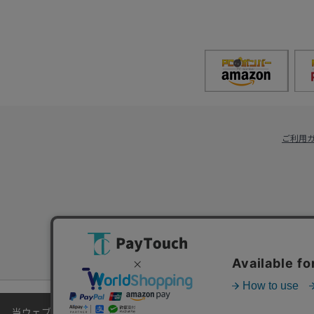
ご利用
当ウェブサイトでは、お客様により良いサービスをご提供するため