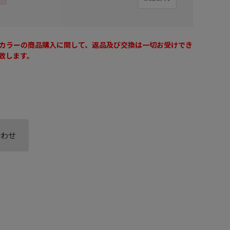
カラーの商品購入に関して、返品及び交換は一切お受けでき
致します。
合わせ