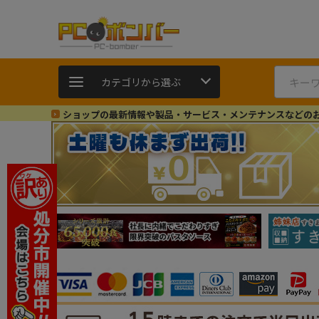
カテゴリから選ぶ
ショップの最新情報や製品・サービス・メンテナンスなどの