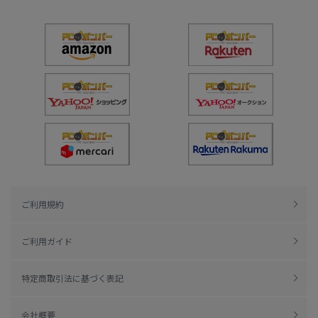
ご利用規約
ご利用ガイド
特定商取引法に基づく表記
会社概要