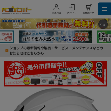
会員登録
ログイン
お買物かご
ショップの最新情報や製品・サービス・メンテナンスなどの
お知らせはこちらから