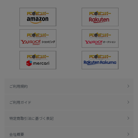
ご利用規約
ご利用ガイド
特定商取引法に基づく表記
会社概要