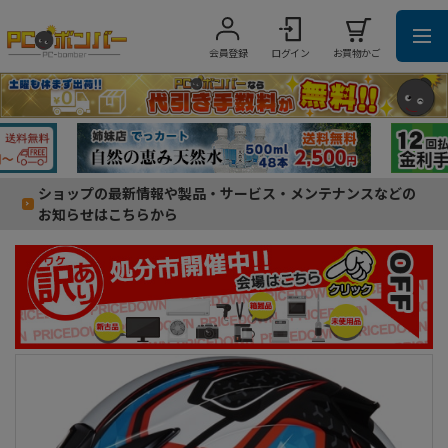
会員登録
ログイン
お買物かご
ショップの最新情報や製品・サービス・メンテナンスなどの
お知らせはこちらから