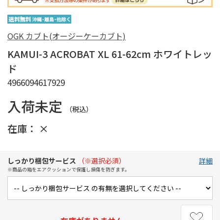
OGK カブト(オージーケーカブト)
KAMUI-3 ACROBAT XL 61-62cm ホワイトレッ
ド
4966094617929
入荷未定
（税込）
在庫：
×
しっかり梱包サービス
（※選択必須）
詳細
※商品の箱をエアクッションで保護し損傷を防ぎます。