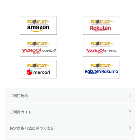
ご利用規約
ご利用ガイド
特定商取引法に基づく表記