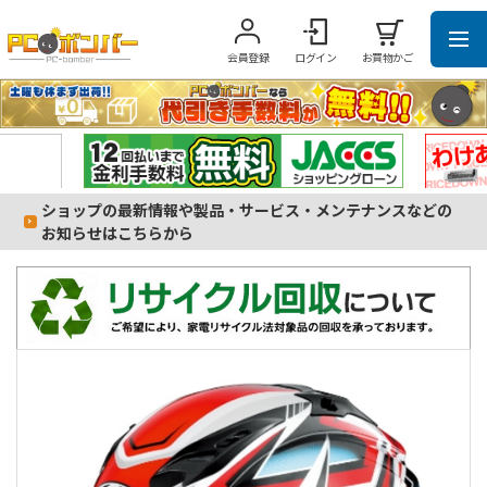
会員登録
ログイン
お買物かご
ショップの最新情報や製品・サービス・メンテナンスなどの
お知らせはこちらから