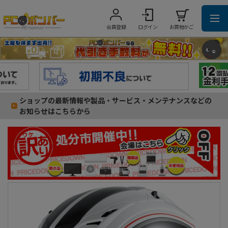
会員登録
ログイン
お買物かご
ショップの最新情報や製品・サービス・メンテナンスなどの
お知らせはこちらから