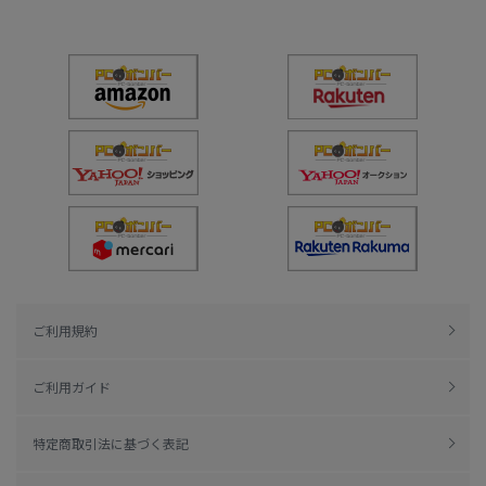
ご利用規約
ご利用ガイド
特定商取引法に基づく表記