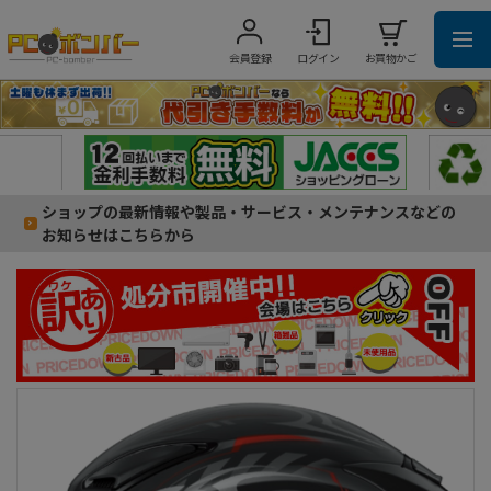
会員登録
ログイン
お買物かご
ショップの最新情報や製品・サービス・メンテナンスなどの
お知らせはこちらから