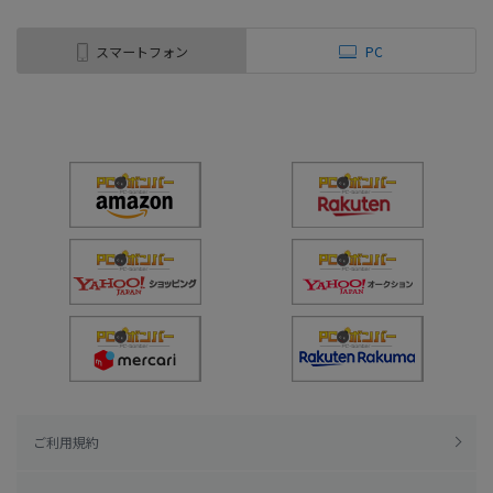
スマートフォン
PC
ご利用規約