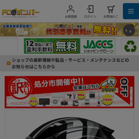
会員登録
ログイン
お買物かご
ショップの最新情報や製品・サービス・メンテナンスなどの
お知らせはこちらから