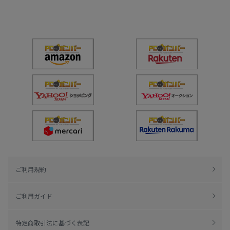
ご利用規約
ご利用ガイド
特定商取引法に基づく表記