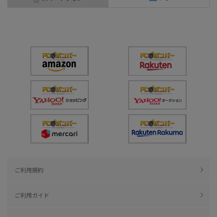
ご利用規約
ご利用ガイド