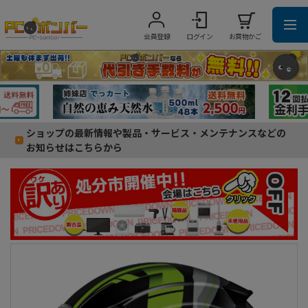
会員登録
ログイン
お買物かご
ショップの最新情報や製品・サービス・メンテナンスなどの
お知らせはこちらから