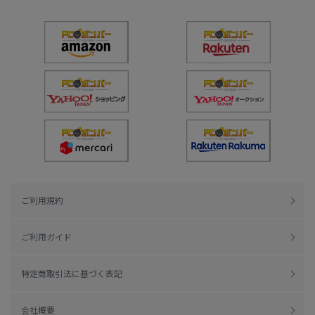
ご利用規約
ご利用ガイド
特定商取引法に基づく表記
会社概要