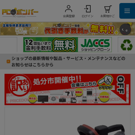
会員登録
ログイン
お買物かご
ショップの最新情報や製品・サービス・メンテナンスなどの
お知らせはこちらから