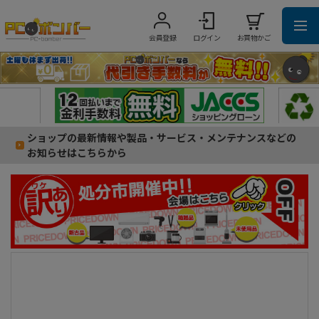
会員登録
ログイン
お買物かご
ショップの最新情報や製品・サービス・メンテナンスなどの
お知らせはこちらから