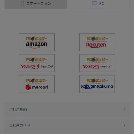
スマートフォン
PC
ご利用規約
ご利用ガイド