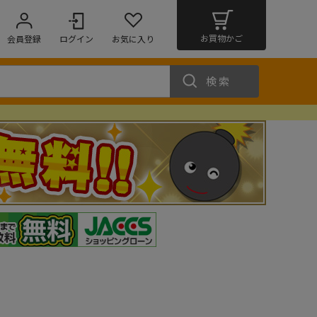
お買物かご
会員登録
ログイン
お気に入り
検索