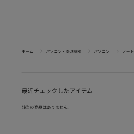
ホーム
パソコン・周辺機器
パソコン
ノート
最近チェックしたアイテム
該当の商品はありません。