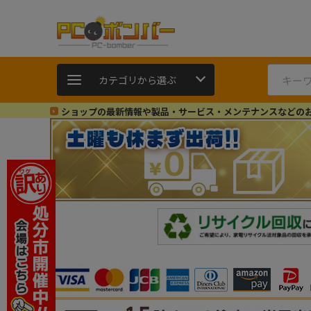
カテゴリから選ぶ
ショップの最新情報や製品・サービス・メンテナンスなどの