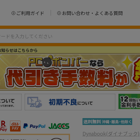
ご利用ガイド
お問い合わせ・よくある質問
お知らせはこちらから
Dynabook(ダイナブック)