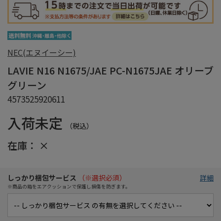
NEC(エヌイーシー)
LAVIE N16 N1675/JAE PC-N1675JAE オリーブ
グリーン
4573525920611
入荷未定
（税込）
在庫：
×
しっかり梱包サービス
（※選択必須）
詳細
※商品の箱をエアクッションで保護し損傷を防ぎます。