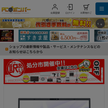
会員登録
ログイン
お買物かご
ショップの最新情報や製品・サービス・メンテナンスなどの
お知らせはこちらから