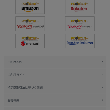
ご利用規約
ご利用ガイド
特定商取引法に基づく表記
会社概要