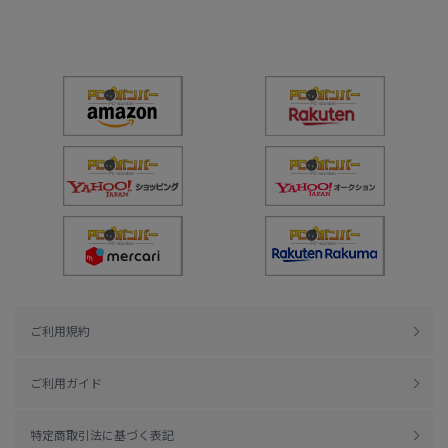
ご利用規約
ご利用ガイド
特定商取引法に基づく表記