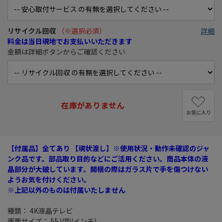
リサイクル回収
（※選択必須）
詳細
料金は当日現地でお支払いいただきます
金額は詳細ボタンからご確認ください
在庫がありません
お気に入り
【付属品】全てあり 【現状渡し】※使用状況・動作未確認のジャ
ンク品です。部品取り目的などにご活用ください。商品本体の液
晶部分が大破しています。開梱の際はガラス片で手を傷つけない
ようお気を付けください。
※上記以外のものは付属いたしません
種類： 4K液晶テレビ
画面サイズ： 55 V型(インチ)