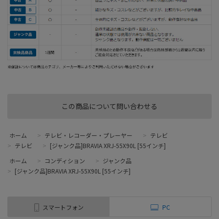
この商品について問い合わせる
ホーム
>
テレビ・レコーダー・プレーヤー
>
テレビ
>
テレビ
>
[ジャンク品]BRAVIA XRJ-55X90L [55インチ]
ホーム
>
コンディション
>
ジャンク品
>
[ジャンク品]BRAVIA XRJ-55X90L [55インチ]
スマートフォン
PC