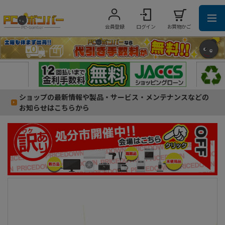
会員登録
ログイン
お買物かご
ショップの最新情報や製品・サービス・メンテナンスなどの
お知らせはこちらから