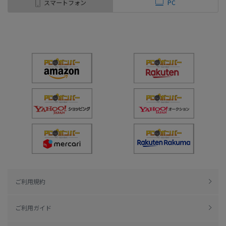
スマートフォン
PC
ご利用規約
ご利用ガイド