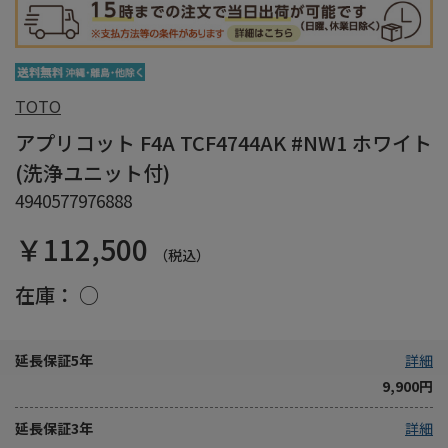
TOTO
アプリコット F4A TCF4744AK #NW1 ホワイト
(洗浄ユニット付)
4940577976888
￥112,500
（税込）
在庫：
○
延長保証5年
詳細
9,900円
延長保証3年
詳細