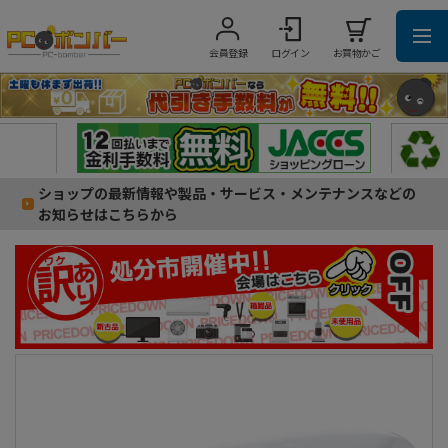
会員登録
ログイン
お買物かご
ショップの最新情報や製品・サービス・メンテナンスなどの
お知らせはこちらから