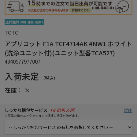
TOTO
アプリコット F1A TCF4714AK #NW1 ホワイト
(洗浄ユニット付)(ユニット型番TCA527)
4940577977007
入荷未定
（税込）
在庫：
×
しっかり梱包サービス
（※選択必須）
詳細
※商品の箱をエアクッションで保護し損傷を防ぎます。