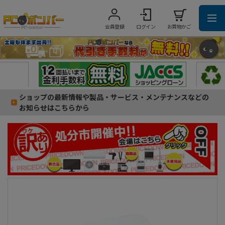
会員登録
ログイン
お買物かご
ショップの最新情報や製品・サービス・メンテナンスなどの
お知らせはこちらから