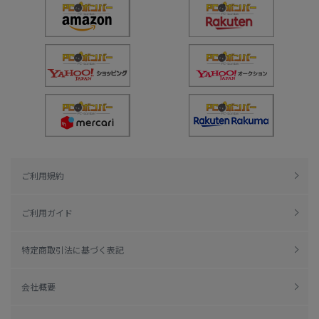
ご利用規約
ご利用ガイド
特定商取引法に基づく表記
会社概要