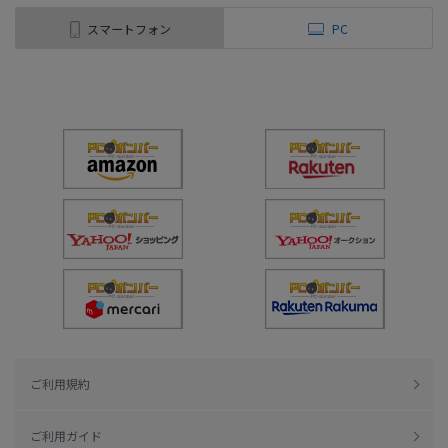
スマートフォン
PC
ご利用規約
ご利用ガイド