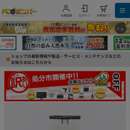
会員登録
ログイン
お買物かご
ショップの最新情報や製品・サービス・メンテナンスなどの
お知らせはこちらから