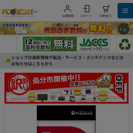
会員登録
ログイン
お買物かご
ショップの最新情報や製品・サービス・メンテナンスなどの
お知らせはこちらから