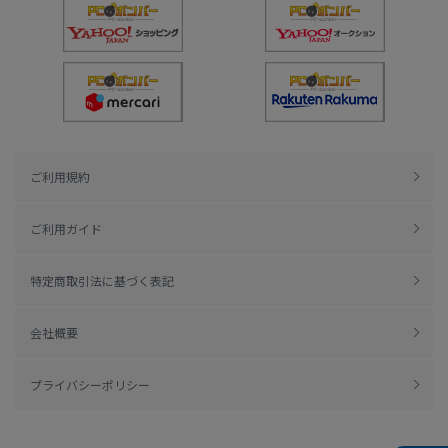
ご利用規約
ご利用ガイド
特定商取引法に基づく表記
会社概要
プライバシーポリシー