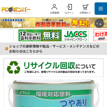
会員登録
ログイン
お買物かご
ショップの最新情報や製品・サービス・メンテナンスなどの
お知らせはこちらから