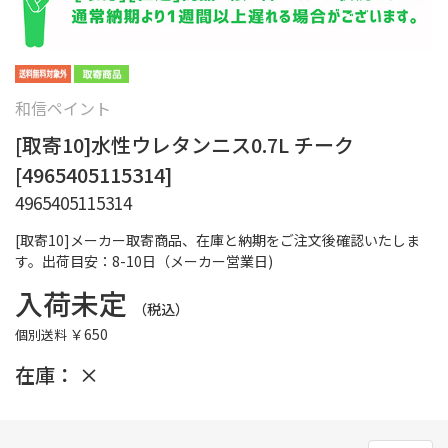
和信ペイント
[取寄10]水性ウレタンニス0.7L チーク
[4965405115314]
4965405115314
[取寄10]メーカー取寄商品、在庫と納期をご注文後確認いたしま
す。出荷目安：8-10日（メーカー営業日)
入荷未定
（税込）
￥650
個別送料
在庫：
×