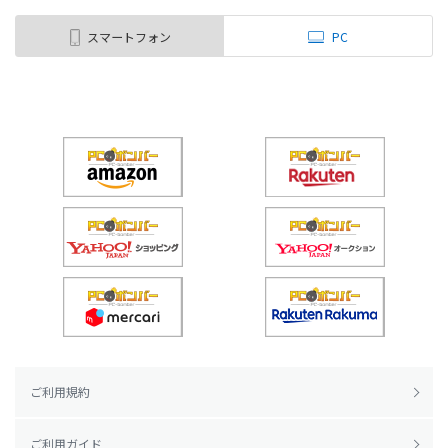
スマートフォン
PC
ご利用規約
ご利用ガイド