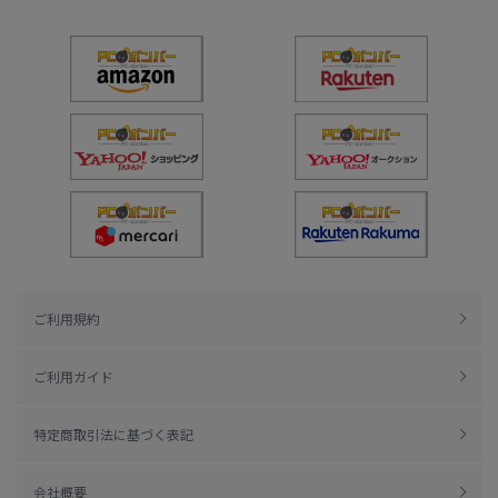
ご利用規約
ご利用ガイド
特定商取引法に基づく表記
会社概要