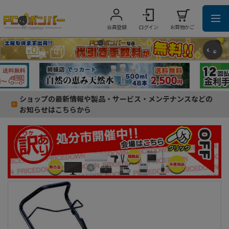
会員登録
ログイン
お買物かご
ショップの最新情報や製品・サービス・メンテナンスなどの
お知らせはこちらから