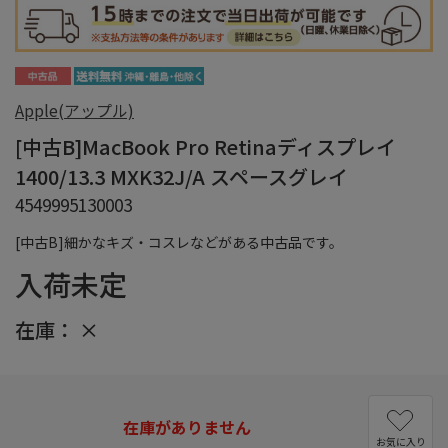
Apple(アップル)
[中古B]MacBook Pro Retinaディスプレイ
1400/13.3 MXK32J/A スペースグレイ
4549995130003
[中古B]細かなキズ・コスレなどがある中古品です。
入荷未定
在庫：
×
在庫がありません
お気に入り