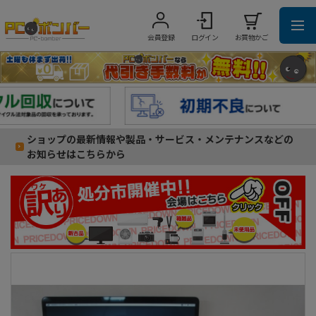
会員登録
ログイン
お買物かご
ショップの最新情報や製品・サービス・メンテナンスなどの
お知らせはこちらから