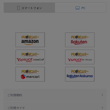
スマートフォン
PC
ご利用規約
ご利用ガイド