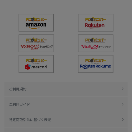
ご利用規約
ご利用ガイド
特定商取引法に基づく表記