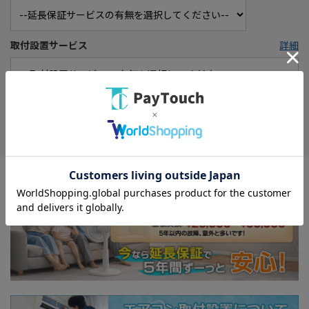
取付設置サービス
詳細
お気に入り