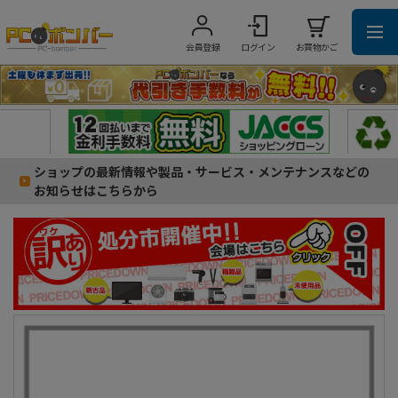
会員登録
ログイン
お買物かご
ショップの最新情報や製品・サービス・メンテナンスなどの
お知らせはこちらから