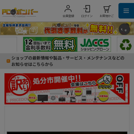
会員登録
ログイン
お買物かご
ショップの最新情報や製品・サービス・メンテナンスなどの
お知らせはこちらから