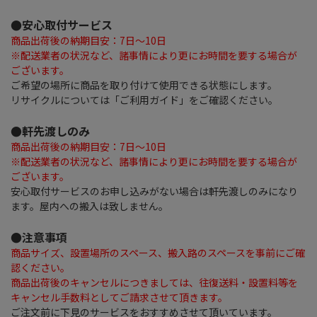
●安心取付サービス
商品出荷後の納期目安：7日～10日
※配送業者の状況など、諸事情により更にお時間を要する場合が
ございます。
ご希望の場所に商品を取り付けて使用できる状態にします。
リサイクルについては「ご利用ガイド」をご確認ください。
●軒先渡しのみ
商品出荷後の納期目安：7日～10日
※配送業者の状況など、諸事情により更にお時間を要する場合が
ございます。
安心取付サービスのお申し込みがない場合は軒先渡しのみになり
ます。屋内への搬入は致しません。
●注意事項
商品サイズ、設置場所のスペース、搬入路のスペースを事前にご確
認ください。
商品出荷後のキャンセルにつきましては、往復送料・設置料等を
キャンセル手数料としてご請求させて頂きます。
ご注文前に下見のサービスをおすすめさせて頂いています。