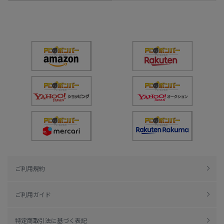
ご利用規約
ご利用ガイド
特定商取引法に基づく表記