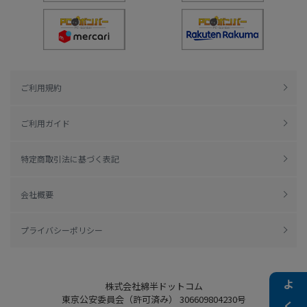
ご利用規約
ご利用ガイド
特定商取引法に基づく表記
会社概要
プライバシーポリシー
株式会社綿半ドットコム
東京公安委員会（許可済み） 306609804230号