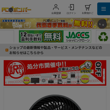
会員登録
ログイン
お買物かご
ショップの最新情報や製品・サービス・メンテナンスなどの
お知らせはこちらから