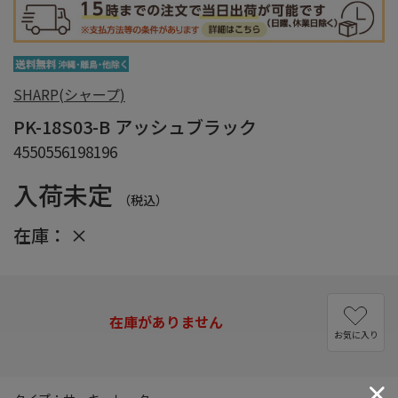
SHARP(シャープ)
PK-18S03-B アッシュブラック
4550556198196
入荷未定
（税込）
在庫：
×
在庫がありません
お気に入り