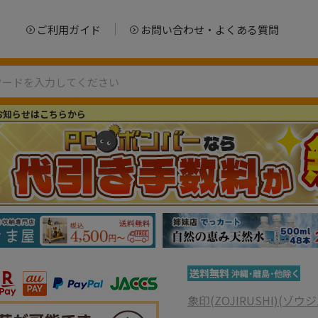
ご利用ガイド
お問い合わせ・よくある質問
お知らせはこちらから
象印(ZOJIRUSHI)(ゾウ