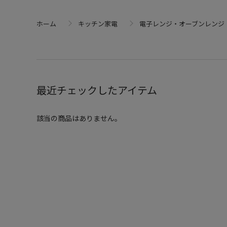
ホーム
キッチン家電
電子レンジ・オーブンレンジ
最近チェックしたアイテム
該当の商品はありません。