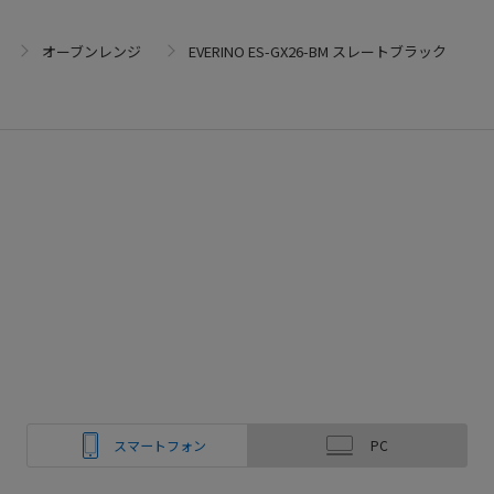
オーブンレンジ
EVERINO ES-GX26-BM スレートブラック
スマートフォン
PC