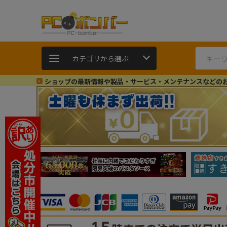
カテゴリから選ぶ
ショップの最新情報や製品・サービス・メンテナンスなどの