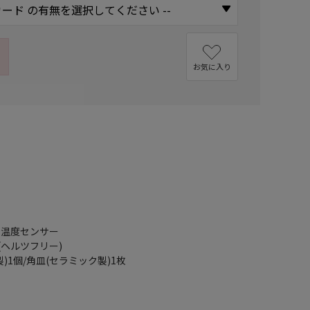
お気に入り
・温度センサー
応(ヘルツフリー)
)1個/角皿(セラミック製)1枚