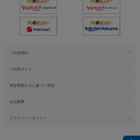
ご利用規約
ご利用ガイド
特定商取引法に基づく表記
会社概要
プライバシーポリシー