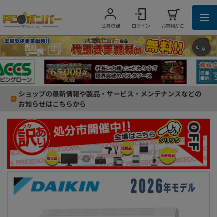
会員登録
ログイン
お買物かご
ショップの最新情報や製品・サービス・メンテナンスなどの
お知らせはこちらから