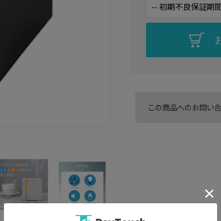
この商品へのお問い