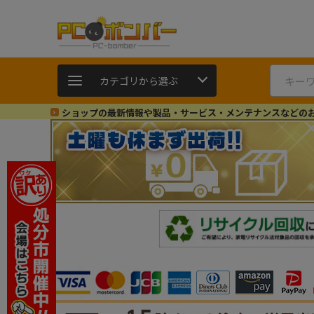
カテゴリから選ぶ
ショップの最新情報や製品・サービス・メンテナンスなどの