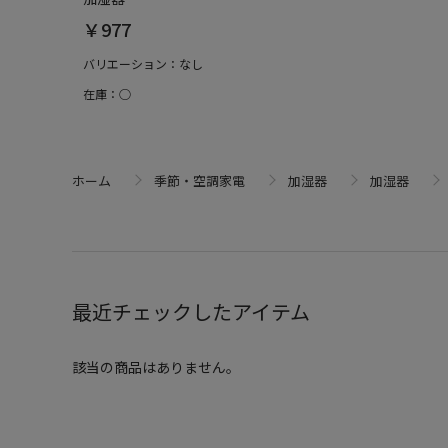
￥977
バリエーション：なし
在庫：○
ホーム
季節・空調家電
加湿器
加湿器
最近チェックしたアイテム
該当の商品はありません。