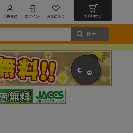
お買物かご
会員登録
ログイン
お気に入り
検索