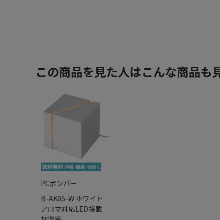
この商品を見た人はこんな商品も
PCボンバー
B-AK05-W ホワイト
アロマ対応LED搭載
加湿器