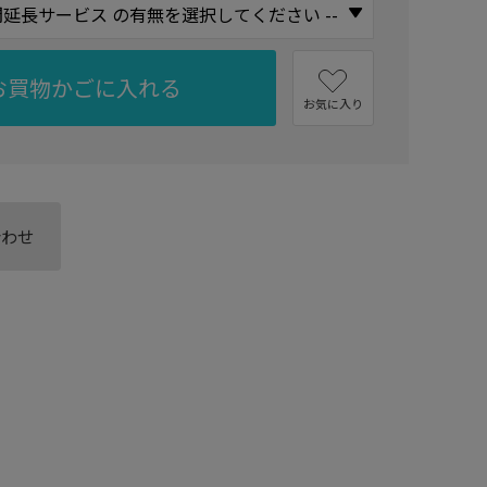
お買物かごに入れる
お気に入り
合わせ