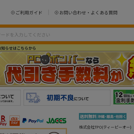
ご利用ガイド
お問い合わせ・よくある質問
お知らせはこちらから
株式会社TPO(ティーピーオー)