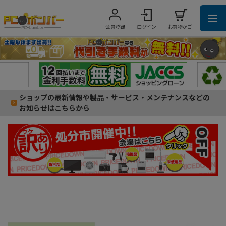
会員登録
ログイン
お買物かご
ショップの最新情報や製品・サービス・メンテナンスなどの
お知らせはこちらから