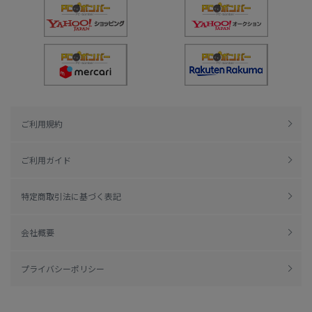
ご利用規約
ご利用ガイド
特定商取引法に基づく表記
会社概要
プライバシーポリシー