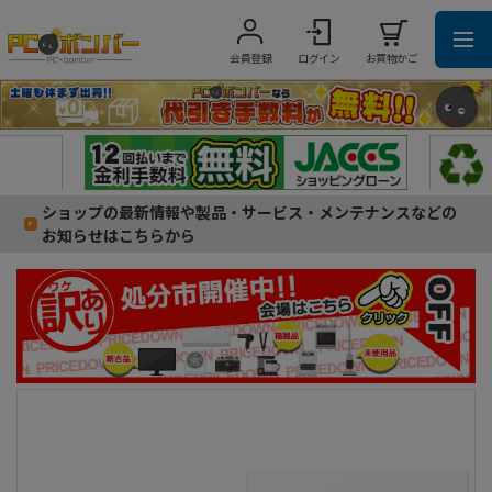
会員登録
ログイン
お買物かご
ショップの最新情報や製品・サービス・メンテナンスなどの
お知らせはこちらから