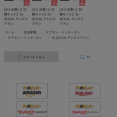
[まとめ買い]【2
[まとめ買い]【3
[まとめ買い]【6
個セット】VL-
個セット】VL-
個セット】VL-
SE31XL テレビド
SE31XL テレビド
SE31XL テレビド
アホン
アホン
アホン
ホーム
>
生活家電
>
ドアホン・インターホン
>
ドアホン・インターホン
>
VL-SE31XL テレビドアホン
スマートフォン
PC