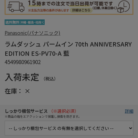
Panasonic(パナソニック)
ラムダッシュ パームイン 70th ANNIVERSARY
EDITION ES-PV70-A 藍
4549980961902
入荷未定
（税込）
在庫：
×
しっかり梱包サービス
（※選択必須）
詳細
※商品の箱をエアクッションで保護し損傷を防ぎます。