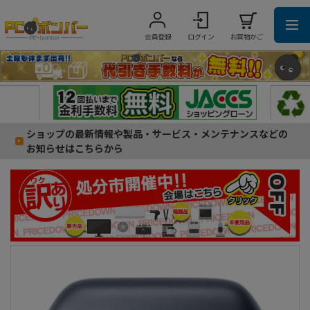
会員登録
ログイン
お買物かご
ショップの最新情報や製品・サービス・メンテナンスなどの
お知らせはこちらから