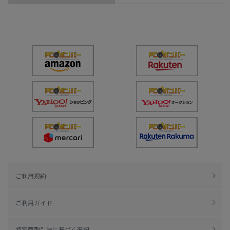
ご利用規約
ご利用ガイド
特定商取引法に基づく表記