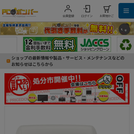
会員登録
ログイン
お買物かご
ショップの最新情報や製品・サービス・メンテナンスなどの
お知らせはこちらから