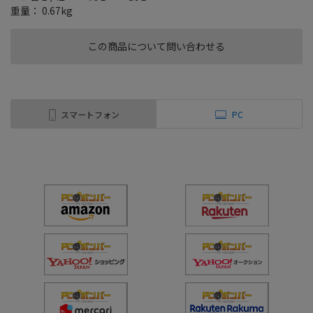
重量： 0.67kg
この商品について問い合わせる
スマートフォン
PC