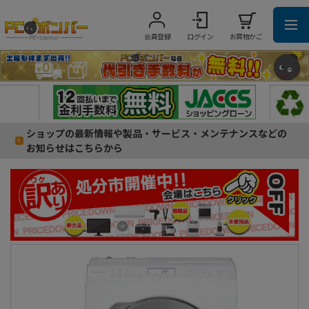
会員登録
ログイン
お買物かご
ショップの最新情報や製品・サービス・メンテナンスなどの
お知らせはこちらから