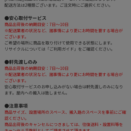
配送方法は2種類ございます。ご注文時にご選択ください。
●安心取付サービス
商品出荷後の納期目安：7日～10日
※配送業者の状況など、諸事情により更にお時間を要する場合が
ございます。
ご希望の場所に商品を取り付けて使用できる状態にします。
リサイクルについては「ご利用ガイド」をご確認ください。
●軒先渡しのみ
商品出荷後の納期目安：7日～10日
※配送業者の状況など、諸事情により更にお時間を要する場合が
ございます。
安心取付サービスのお申し込みがない場合は軒先渡しのみになり
ます。屋内への搬入は致しません。
●注意事項
商品サイズ、設置場所のスペース、搬入路のスペースを事前にご確
認ください。
商品出荷後のキャンセルにつきましては、往復送料・設置料等を
キャンセル手数料としてご請求させて頂きます。