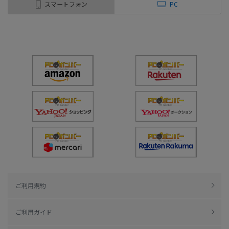
スマートフォン
PC
ご利用規約
ご利用ガイド