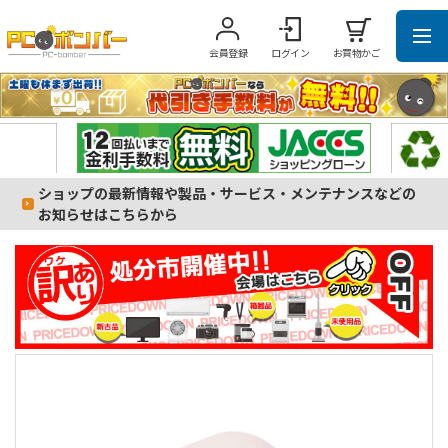
会員登録
ログイン
お買物かご
ショップの最新情報や製品・サービス・メンテナンスなどの
お知らせはこちらから